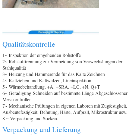
Qualitätskontrolle
1~ Inspektion der eingehenden Rohstoffe
2~ Rohstofftrennung zur Vermeidung von Verwechslungen der
Stahlqualität
3~ Heizung und Hammerende für das Kalte Zeichnen
4~ Kaltziehen und Kaltwalzen, Lineinspektion
5~ Wärmebehandlung, +A, +SRA, +LC, +N, Q+T
6~ Geradigung-Schneiden auf bestimmte Länge-Abgeschlossener
Messkontrollen
7~ Mechanische Prüfungen in eigenen Laboren mit Zugfestigkeit,
Ausbeutefestigkeit, Dehnung, Härte, Aufprall, Mikrostruktur usw.
8 ~ Verpackung und Socken.
Verpackung und Lieferung