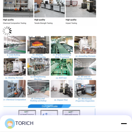
TORICH