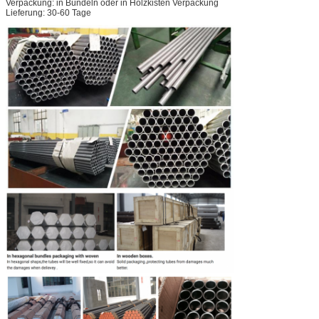
Verpackung: in Bündeln oder in Holzkisten Verpackung
Lieferung: 30-60 Tage