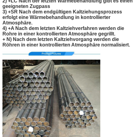
2) +LC Nach der letzten Wärmebehandlung gibt es einen
geeigneten Zugpass
3) +SR Nach dem endgültigen Kaltziehungsprozess
erfolgt eine Wärmebehandlung in kontrollierter
Atmosphäre.
4) +A Nach dem letzten Kaltziehverfahren werden die
Rohre in einer kontrollierten Atmosphäre gegrillt.
+ N) Nach dem letzten Kaltziehvorgang werden die
Röhren in einer kontrollierten Atmosphäre normalisiert.