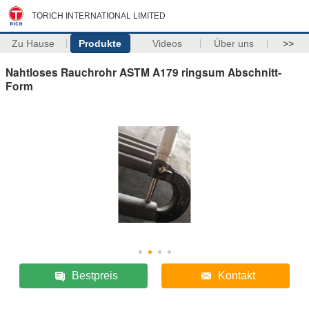
TORICH INTERNATIONAL LIMITED
Zu Hause
Produkte
Videos
Über uns
>>
Nahtloses Rauchrohr ASTM A179 ringsum Abschnitt-
Form
Bestpreis
Kontakt