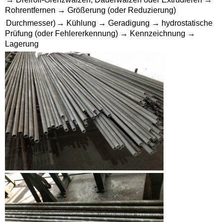
Rohrentfernen → Größerung (oder Reduzierung)
Durchmesser)
→ Kühlung → Geradigung → hydrostatische
Prüfung (oder Fehlererkennung) → Kennzeichnung →
Lagerung