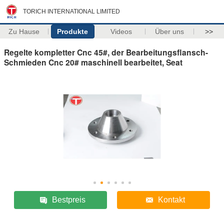
TORICH INTERNATIONAL LIMITED
Zu Hause
Produkte
Videos
Über uns
>>
Regelte kompletter Cnc 45#, der Bearbeitungsflansch-
Schmieden Cnc 20# maschinell bearbeitet, Seat
Bestpreis
Kontakt