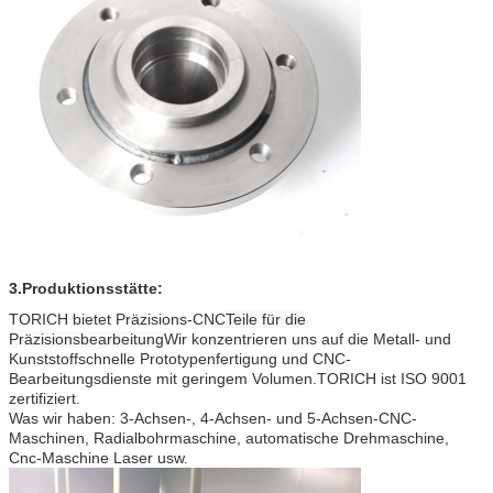
3.
Produktionsstätte:
TORICH bietet Präzisions-CNC
Teile für die
Präzisionsbearbeitung
Wir konzentrieren uns auf die Metall- und
Kunststoffschnelle Prototypenfertigung und CNC-
Bearbeitungsdienste mit geringem Volumen.TORICH ist ISO 9001
zertifiziert.
Was wir haben: 3-Achsen-, 4-Achsen- und 5-Achsen-CNC-
Maschinen, Radialbohrmaschine, automatische Drehmaschine,
Cnc-Maschine Laser usw.