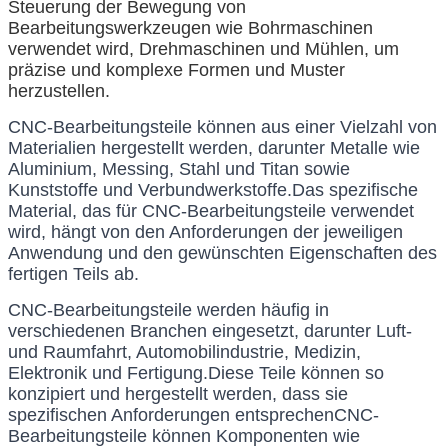
Steuerung der Bewegung von
Bearbeitungswerkzeugen wie Bohrmaschinen
verwendet wird, Drehmaschinen und Mühlen, um
präzise und komplexe Formen und Muster
herzustellen.
CNC-Bearbeitungsteile können aus einer Vielzahl von 
Materialien hergestellt werden, darunter Metalle wie 
Aluminium, Messing, Stahl und Titan sowie 
Kunststoffe und Verbundwerkstoffe.Das spezifische 
Material, das für CNC-Bearbeitungsteile verwendet 
wird, hängt von den Anforderungen der jeweiligen 
Anwendung und den gewünschten Eigenschaften des 
fertigen Teils ab.
CNC-Bearbeitungsteile werden häufig in 
verschiedenen Branchen eingesetzt, darunter Luft- 
und Raumfahrt, Automobilindustrie, Medizin, 
Elektronik und Fertigung.Diese Teile können so 
konzipiert und hergestellt werden, dass sie 
spezifischen Anforderungen entsprechenCNC-
Bearbeitungsteile können Komponenten wie 