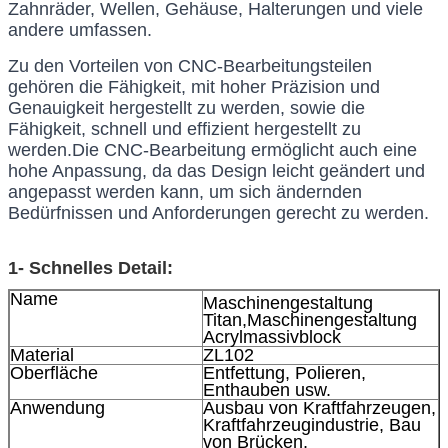
Zahnräder, Wellen, Gehäuse, Halterungen und viele 
andere umfassen.
Zu den Vorteilen von CNC-Bearbeitungsteilen 
gehören die Fähigkeit, mit hoher Präzision und 
Genauigkeit hergestellt zu werden, sowie die 
Fähigkeit, schnell und effizient hergestellt zu 
werden.Die CNC-Bearbeitung ermöglicht auch eine 
hohe Anpassung, da das Design leicht geändert und 
angepasst werden kann, um sich ändernden 
Bedürfnissen und Anforderungen gerecht zu werden.
1- Schnelles Detail:
Name
Maschinengestaltung
Titan,Maschinengestaltung
Acrylmassivblock
Material
ZL102
Oberfläche
Entfettung, Polieren,
Enthauben usw.
Anwendung
Ausbau von Kraftfahrzeugen,
Kraftfahrzeugindustrie, Bau
von Brücken,