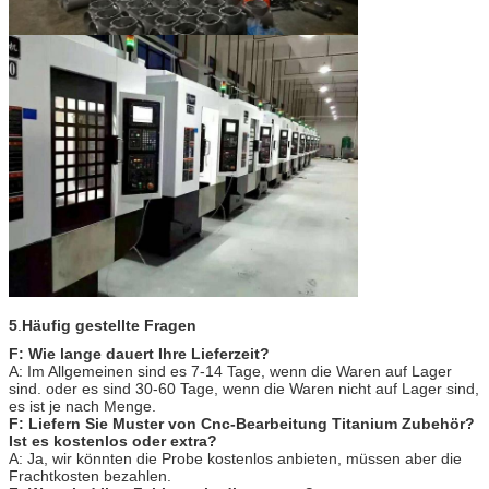
5
.
Häufig gestellte Fragen
F: Wie lange dauert Ihre Lieferzeit?
A: Im Allgemeinen sind es 7-14 Tage, wenn die Waren auf Lager
sind. oder es sind 30-60 Tage, wenn die Waren nicht auf Lager sind,
es ist je nach Menge.
F: Liefern Sie Muster von Cnc-Bearbeitung Titanium Zubehör?
Ist es kostenlos oder extra?
A: Ja, wir könnten die Probe kostenlos anbieten, müssen aber die
Frachtkosten bezahlen.