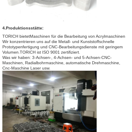
4.
Produktionsstätte:
TORICH bietet
Maschinen für die Bearbeitung von Acrylmaschinen
Wir konzentrieren uns auf die Metall- und Kunststoffschnelle
Prototypenfertigung und CNC-Bearbeitungsdienste mit geringem
Volumen.TORICH ist ISO 9001 zertifiziert.
Was wir haben: 3-Achsen-, 4-Achsen- und 5-Achsen-CNC-
Maschinen, Radialbohrmaschine, automatische Drehmaschine,
Cnc-Maschine Laser usw.