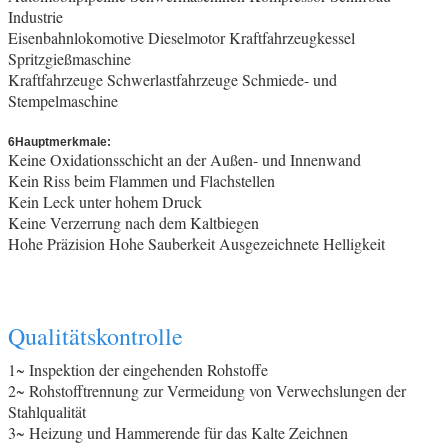
Industrie
Eisenbahnlokomotive Dieselmotor Kraftfahrzeugkessel
Spritzgießmaschine
Kraftfahrzeuge Schwerlastfahrzeuge Schmiede- und
Stempelmaschine
6Hauptmerkmale:
Keine Oxidationsschicht an der Außen- und Innenwand
Kein Riss beim Flammen und Flachstellen
Kein Leck unter hohem Druck
Keine Verzerrung nach dem Kaltbiegen
Hohe Präzision Hohe Sauberkeit Ausgezeichnete Helligkeit
Qualitätskontrolle
1~ Inspektion der eingehenden Rohstoffe
2~ Rohstofftrennung zur Vermeidung von Verwechslungen der
Stahlqualität
3~ Heizung und Hammerende für das Kalte Zeichnen