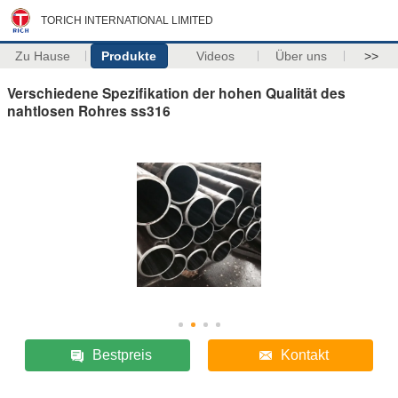
TORICH INTERNATIONAL LIMITED
Zu Hause
Produkte
Videos
Über uns
>>
Verschiedene Spezifikation der hohen Qualität des
nahtlosen Rohres ss316
Bestpreis
Kontakt