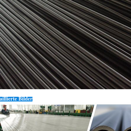
aillierte Bilder