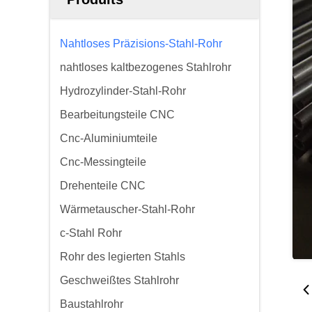
Nahtloses Präzisions-Stahl-Rohr
nahtloses kaltbezogenes Stahlrohr
Hydrozylinder-Stahl-Rohr
Bearbeitungsteile CNC
Cnc-Aluminiumteile
Cnc-Messingteile
Drehenteile CNC
Wärmetauscher-Stahl-Rohr
c-Stahl Rohr
Rohr des legierten Stahls
Geschweißtes Stahlrohr
Baustahlrohr