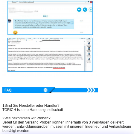
1Sind Sie Hersteller oder Händler?
TORICH ist eine Handelsgesellschaft.
2Wie bekommen wir Proben?
Bereit für den Versand Proben können innerhalb von 3 Werktagen geliefert
werden, Entwicklungsproben müssen mit unserem Ingenieur und Verkaufsteam
bestätigt werden.