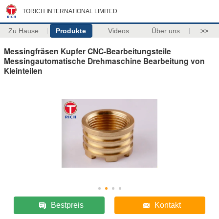
TORICH INTERNATIONAL LIMITED
Zu Hause
Produkte
Videos
Über uns
>>
Messingfräsen Kupfer CNC-Bearbeitungsteile
Messingautomatische Drehmaschine Bearbeitung von
Kleinteilen
Bestpreis
Kontakt