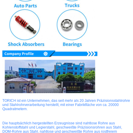
TORICH ist ein Unternehmen, das seit mehr als 20 Jahren Präzisionsstahlrohre
und Stahlrohrverarbeitung herstellt, mit einer Fabrikfläche von ca. 20000
Quadratmetern.
Die hauptsächlich hergestellten Erzeugnisse sind nahtlose Rohre aus
Kohlenstoffstahl und Legierstahl, geschweißte Präzisionsrohren aus Stahl,
DOM-Rohre aus Stahl, nahtlose und geschweißte Rohre aus rostfreiem