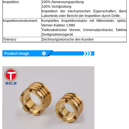
Inspektion
100% Abmessungsprüfung
100% Sichtprüfung
Inspektion der mechanischen Eigenschaften, Berich
Labortests oder Bericht der Inspektion durch Dritte.
Inspektionsinstrument
Komplettes Inspektionslabor mit Mikrometer, optisch
Vernier-Kaliber, CMM
Tiefenabdrücker Vernier, Universalprotractor, Taktmes
Zentigradmessgerät
Toleranz
Zeichnungswünsche des Kunden