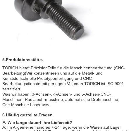
5.
Produktionsstätte:
TORICH bietet Präzision
Teile für die Maschinenbearbeitung (CNC-
Bearbeitung)
Wir konzentrieren uns auf die Metall- und
Kunststoffschnelle Prototypenfertigung und CNC-
Bearbeitungsdienste mit geringem Volumen.TORICH ist ISO 9001
zertifiziert.
Was wir haben: 3-Achsen-, 4-Achsen- und 5-Achsen-CNC-
Maschinen, Radialbohrmaschine, automatische Drehmaschine,
Cnc-Maschine Laser usw.
6
.
Häufig gestellte Fragen
F: Wie lange dauert Ihre Lieferzeit?
A: Im Allgemeinen sind es 7-14 Tage, wenn die Waren auf Lager