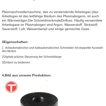
Plasmaschneidemaschine, das zu verwendende Arbeitsgas (das
Arbeitsgas ist das leitfähige Medium des Plasmabogens, ist auch
ein Wärmeträger,Die SchneidmerkmaleEinfluss. Häufig verwendete
Arbeitsgase im Plasmabogen sind Argon, Wasserstoff, Stickstoff,
Sauerstoff, Luft, Wasserdampf und einige gemischte Gase.
3Eigenschaften:
1. Vollautomatisches und halbautomatisches Schneiden mit doppelter Auswahl
des Modus
2Digitale präzise Steuerung der Schneidlänge
3Einfach zu bedienen.
4.Bild aus unserer Produktion: