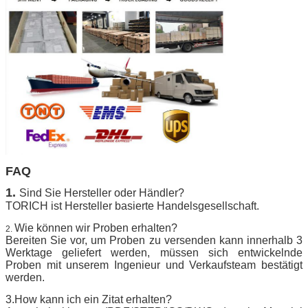
FAQ
1.
Sind Sie Hersteller oder Händler?
TORICH ist Hersteller basierte Handelsgesellschaft.
Wie können wir Proben erhalten?
2.
Bereiten Sie vor, um Proben zu versenden kann innerhalb 3
Werktage geliefert werden, müssen sich entwickelnde
Proben mit unserem Ingenieur und Verkaufsteam bestätigt
werden.
3.How kann ich ein Zitat erhalten?