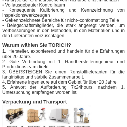
• Vollausgebauter Kontrollraum
• Konsequente Kalibrierung und Kennzeichnung von
Inspektionswerkzeugen
• Gekennzeichnete Bereiche für nicht--conformationg Teile
• Belegschaftsmitglieder, die stark angeregt werden, um
Verbesserungen in den Methoden, in den Materialien und in
den Lieferanten vorzuschlagen
Warum wählen Sie TORICH?
1.
Hersteller, exportierend und handeln für die Erfahrungen
über 20 Jahre.
2. Gute Verbindung mit 1. Handherstelleringenieur und
Produktionsteam direkt.
3. ÜBERSTEIGEN Sie einen Rohstofflieferanten für die
langfristige und stabile Zusammenarbeit.
4. Erfahrene Ingenieure auf dem Gebiet für über 20 Jahre.
5. Antwort der Aufforderung 7x24hours, nachdem 1.
Untersuchung empfangen worden ist.
Verpackung und Transport