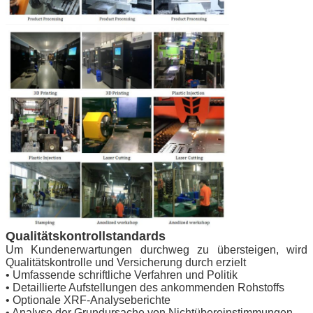
Qualitätskontrollstandards
Um Kundenerwartungen durchweg zu übersteigen, wird
Qualitätskontrolle und Versicherung durch erzielt
• Umfassende schriftliche Verfahren und Politik
• Detaillierte Aufstellungen des ankommenden Rohstoffs
• Optionale XRF-Analyseberichte
• Analyse der Grundursache von Nichtübereinstimmungen