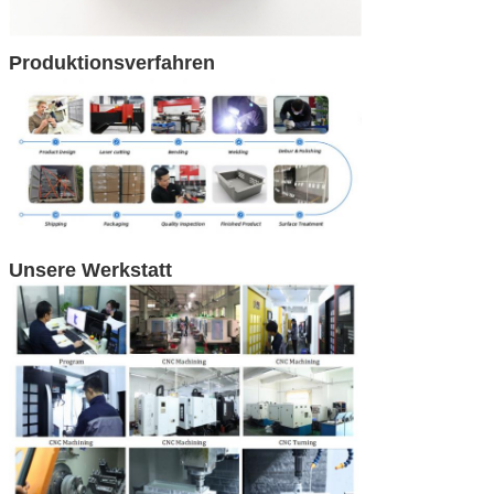
Produktionsverfahren
Unsere Werkstatt