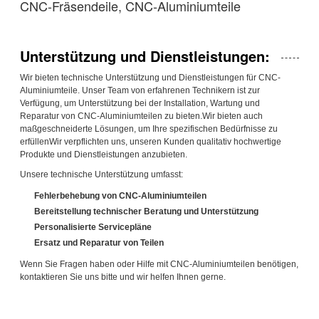
CNC-Fräsendeile, CNC-Aluminiumteile
Unterstützung und Dienstleistungen:
Wir bieten technische Unterstützung und Dienstleistungen für CNC-
Aluminiumteile. Unser Team von erfahrenen Technikern ist zur
Verfügung, um Unterstützung bei der Installation, Wartung und
Reparatur von CNC-Aluminiumteilen zu bieten.Wir bieten auch
maßgeschneiderte Lösungen, um Ihre spezifischen Bedürfnisse zu
erfüllenWir verpflichten uns, unseren Kunden qualitativ hochwertige
Produkte und Dienstleistungen anzubieten.
Unsere technische Unterstützung umfasst:
Fehlerbehebung von CNC-Aluminiumteilen
Bereitstellung technischer Beratung und Unterstützung
Personalisierte Servicepläne
Ersatz und Reparatur von Teilen
Wenn Sie Fragen haben oder Hilfe mit CNC-Aluminiumteilen benötigen,
kontaktieren Sie uns bitte und wir helfen Ihnen gerne.