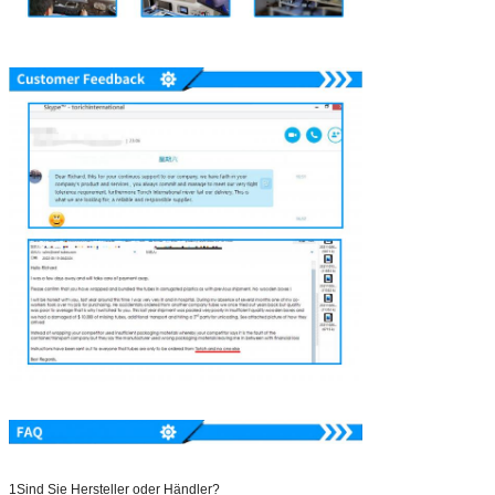
1Sind Sie Hersteller oder Händler?