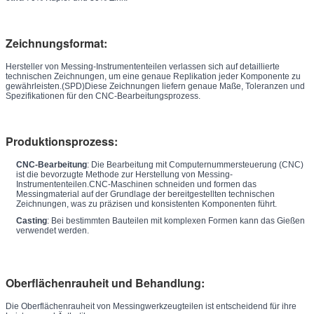
Zeichnungsformat:
Hersteller von Messing-Instrumententeilen verlassen sich auf detaillierte
technischen Zeichnungen, um eine genaue Replikation jeder Komponente zu
gewährleisten.(SPD)Diese Zeichnungen liefern genaue Maße, Toleranzen und
Spezifikationen für den CNC-Bearbeitungsprozess.
Produktionsprozess:
CNC-Bearbeitung
: Die Bearbeitung mit Computernummersteuerung (CNC)
ist die bevorzugte Methode zur Herstellung von Messing-
Instrumententeilen.CNC-Maschinen schneiden und formen das
Messingmaterial auf der Grundlage der bereitgestellten technischen
Zeichnungen, was zu präzisen und konsistenten Komponenten führt.
Casting
: Bei bestimmten Bauteilen mit komplexen Formen kann das Gießen
verwendet werden.
Oberflächenrauheit und Behandlung:
Die Oberflächenrauheit von Messingwerkzeugteilen ist entscheidend für ihre