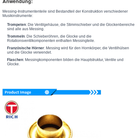
Anwendung:
Messing-Instrumententeile sind Bestandteil der Konstruktion verschiedener
Musikinstrumente:
Trompeten
: Die Ventilgehäuse, die Stimmschieber und die Glockenbereiche
sind alle aus Messing.
Trommeln
: Die Schieberöhren, die Glocke und die
Rotationsventilkomponenten enthalten Messingteile.
Französische Hörner
: Messing wird für den Hornkörper, die Ventilhülsen
und die Glocke verwendet.
Flaschen
: Messingkomponenten bilden die Hauptstruktur, Ventile und
Glocke.