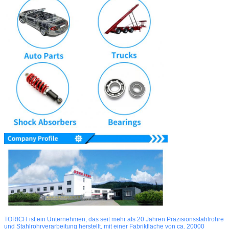
TORICH ist ein Unternehmen, das seit mehr als 20 Jahren Präzisionsstahlrohre
und Stahlrohrverarbeitung herstellt, mit einer Fabrikfläche von ca. 20000