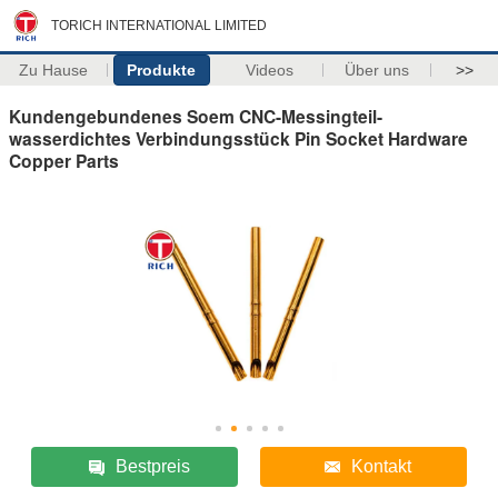
TORICH INTERNATIONAL LIMITED
Zu Hause
Produkte
Videos
Über uns
>>
Kundengebundenes Soem CNC-Messingteil-
wasserdichtes Verbindungsstück Pin Socket Hardware
Copper Parts
Bestpreis
Kontakt