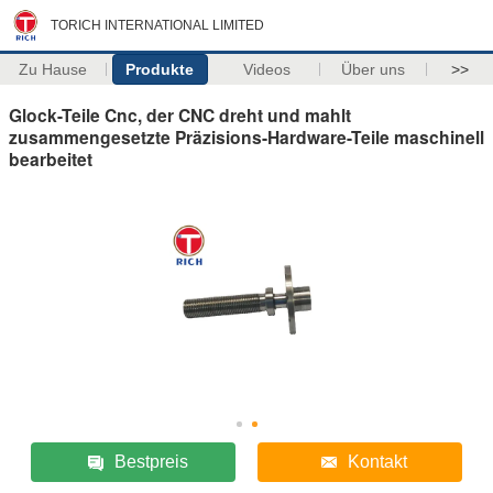
TORICH INTERNATIONAL LIMITED
Zu Hause
Produkte
Videos
Über uns
>>
Glock-Teile Cnc, der CNC dreht und mahlt
zusammengesetzte Präzisions-Hardware-Teile maschinell
bearbeitet
Bestpreis
Kontakt