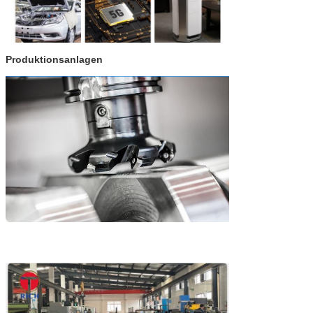
Produktionsanlagen