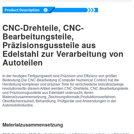
CNC-Drehteile, CNC-
Bearbeitungsteile,
Präzisionsgussteile aus
Edelstahl zur Verarbeitung von
Autoteilen
In der heutigen Fertigungswelt sind Präzision und Effizienz von größter
Bedeutung.Die CNC-Bearbeitung (Computer Numerical Control) hat die
Herstellung komplexer und präziser Teile für verschiedene Industriezweige
revolutioniertIn diesem Artikel werden CNC-Drehteile, CNC-Bearbeitungsteile
und Präzisionsgussteile aus Edelstahl untersucht, deren
Materialzusammensetzung, Zeichnungsformate,Produktionsverfahren,
Oberflächenrauheit, Behandlung, Prüfgeräte und Anwendungen in der
Automobilindustrie.
Materialzusammensetzung