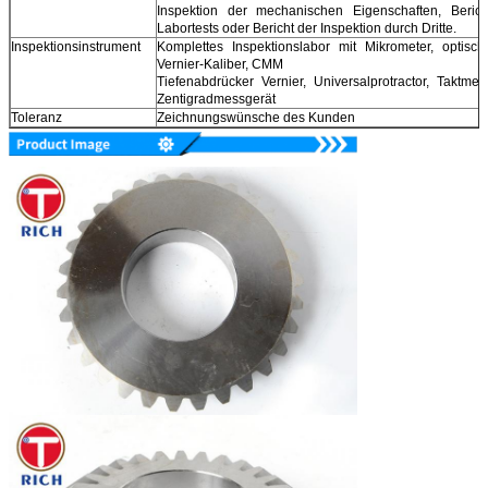
Inspektion der mechanischen Eigenschaften, Berich
Labortests oder Bericht der Inspektion durch Dritte.
Inspektionsinstrument
Komplettes Inspektionslabor mit Mikrometer, optisch
Vernier-Kaliber, CMM
Tiefenabdrücker Vernier, Universalprotractor, Taktmes
Zentigradmessgerät
Toleranz
Zeichnungswünsche des Kunden