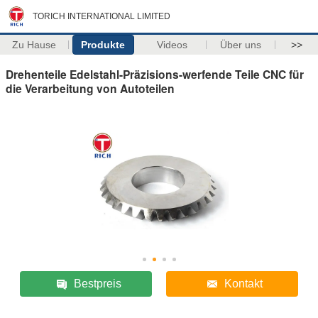
TORICH INTERNATIONAL LIMITED
Zu Hause
Produkte
Videos
Über uns
>>
Drehenteile Edelstahl-Präzisions-werfende Teile CNC für
die Verarbeitung von Autoteilen
Bestpreis
Kontakt