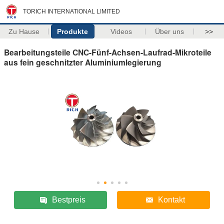
TORICH INTERNATIONAL LIMITED
Zu Hause
Produkte
Videos
Über uns
>>
Bearbeitungsteile CNC-Fünf-Achsen-Laufrad-Mikroteile
aus fein geschnitzter Aluminiumlegierung
Bestpreis
Kontakt